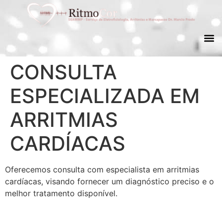
CONSULTA
ESPECIALIZADA EM
ARRITMIAS
CARDÍACAS​
Oferecemos consulta com especialista em arritmias
cardíacas, visando fornecer um diagnóstico preciso e o
melhor tratamento disponível.