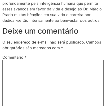
profundamente pela inteligência humana que permite
esses avanços em favor da vida e desejo ao Dr. Márcio
Prado muitas bênçãos em sua vida e carreira por
dedicar-se tão intensamente ao bem-estar dos outros.
Deixe um comentário
O seu endereço de e-mail não será publicado.
Campos
obrigatórios são marcados com
*
Comentário
*