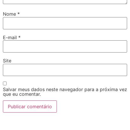
Nome
*
E-mail
*
Site
Salvar meus dados neste navegador para a próxima vez
que eu comentar.