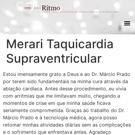
Merari Taquicardia
Supraventricular
Estou imensamente grato a Deus e ao Dr. Márcio Prado
por terem sido fundamentais na minha cura através da
ablação cardíaca. Antes desse procedimento, eu vivia
com arritmias que me limitavam muito, chegando a
momentos de crise em que minha saúde ficava
seriamente comprometida. Graças ao trabalho do Dr.
Márcio Prado e à tecnologia médica, agora posso
retomar minhas atividades diárias sem as complicações
e o sofrimento que enfrentava antes. Agradeço